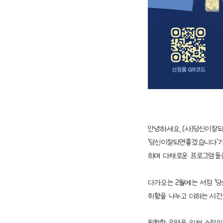
안녕하세요, (사)당신이잘
'당신이잘되면좋겠습니다'가 
하며 다채로운 프로그램들
다가오는 2월에는 서점 '당
취향을 나누고 더하는 시간으