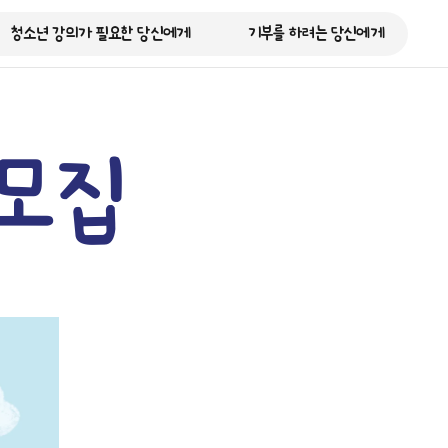
청소년 강의가 필요한 당신에게
기부를 하려는 당신에게
모집