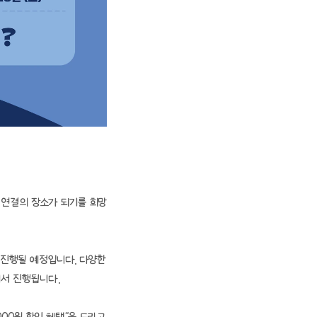
자 연결의 장소가 되기를 희망
 진행될 예정입니다. 다양한 
에서 진행됩니다.