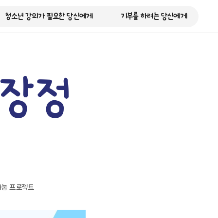
청소년 강의가 필요한 당신에게
기부를 하려는 당신에게
장정 
나눔 프로젝트